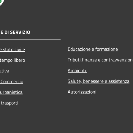
E DI SERVIZIO
Educazione e formazione
 stato civile
Tributi,finanze e contravvenzion
 tempo libero
Ambiente
ativa
Salute, benessere e assistenza
e Commercio
Autorizzazioni
 urbanistica
 trasporti