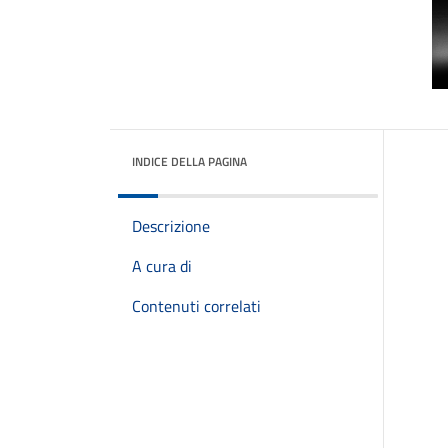
INDICE DELLA PAGINA
Descrizione
A cura di
Contenuti correlati