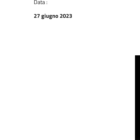
Data :
27 giugno 2023