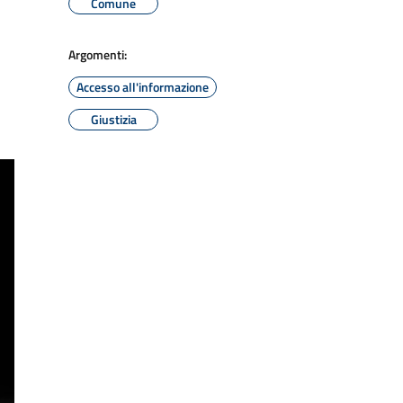
Comune
Argomenti:
Accesso all'informazione
Giustizia