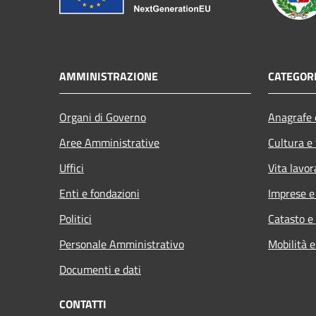
AMMINISTRAZIONE
CATEGORI
Organi di Governo
Anagrafe e
Aree Amministrative
Cultura e
Uffici
Vita lavor
Enti e fondazioni
Imprese 
Politici
Catasto e
Personale Amministrativo
Mobilità e
Documenti e dati
CONTATTI