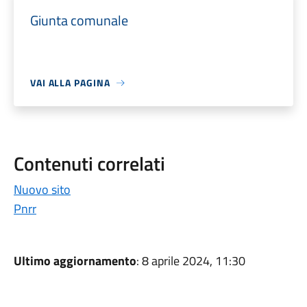
Giunta comunale
VAI ALLA PAGINA
Contenuti correlati
Nuovo sito
Pnrr
Ultimo aggiornamento
: 8 aprile 2024, 11:30