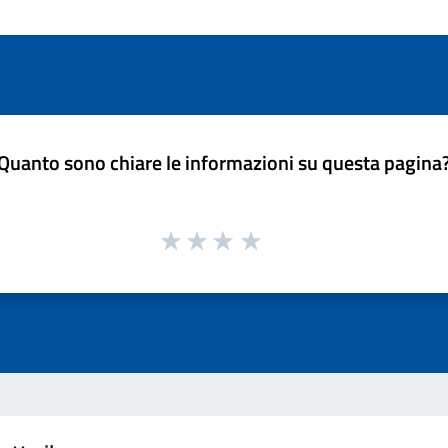
Quanto sono chiare le informazioni su questa pagina