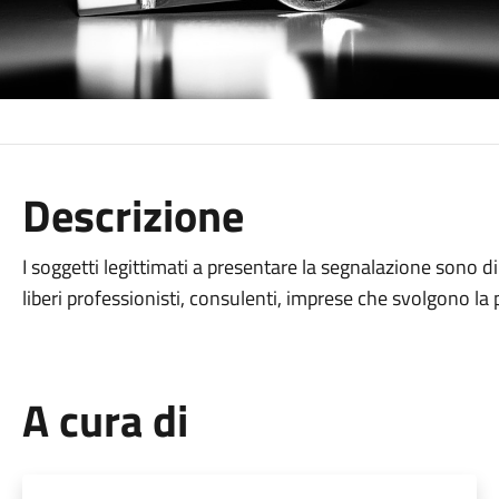
Descrizione
I soggetti legittimati a presentare la segnalazione sono d
liberi professionisti, consulenti, imprese che svolgono la 
A cura di