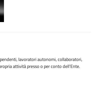
ipendenti, lavoratori autonomi, collaboratori,
propria attività presso o per conto dell’Ente.