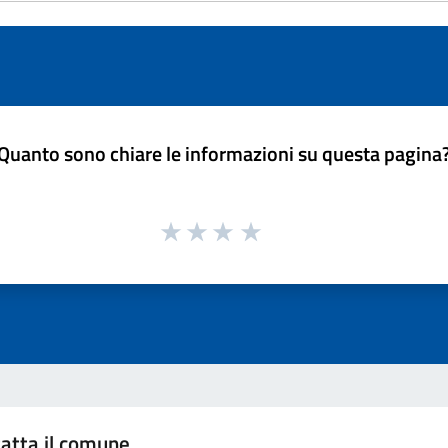
Quanto sono chiare le informazioni su questa pagina
atta il comune