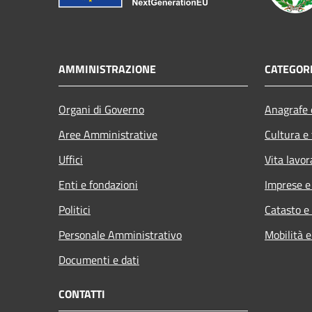
AMMINISTRAZIONE
CATEGORI
Organi di Governo
Anagrafe e
Aree Amministrative
Cultura e
Uffici
Vita lavor
Enti e fondazioni
Imprese 
Politici
Catasto e
Personale Amministrativo
Mobilità e
Documenti e dati
CONTATTI