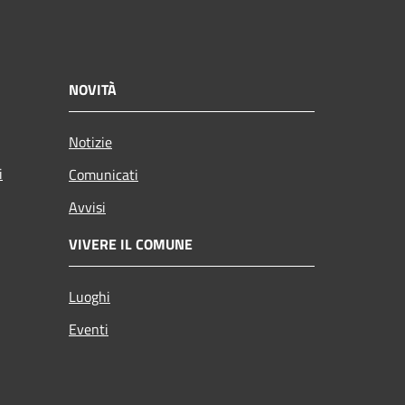
NOVITÀ
Notizie
i
Comunicati
Avvisi
VIVERE IL COMUNE
Luoghi
Eventi