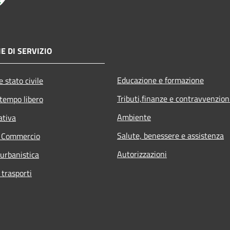
E DI SERVIZIO
Educazione e formazione
 stato civile
Tributi,finanze e contravvenzion
 tempo libero
Ambiente
ativa
Salute, benessere e assistenza
e Commercio
Autorizzazioni
 urbanistica
 trasporti