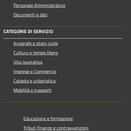
Personale Amministrativo
Documenti e dati
CATEGORIE DI SERVIZIO
Anagrafe e stato civile
Cultura e tempo libero
Vita lavorativa
Imprese e Commercio
Catasto e urbanistica
Mobilità e trasporti
Educazione e formazione
Tributi,finanze e contravvenzioni