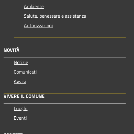
Ambiente
Salute, benessere e assistenza
Autorizzazioni
NOVITÀ
Notizie
Comunicati
Avvisi
VIVERE IL COMUNE
Luoghi
Eventi