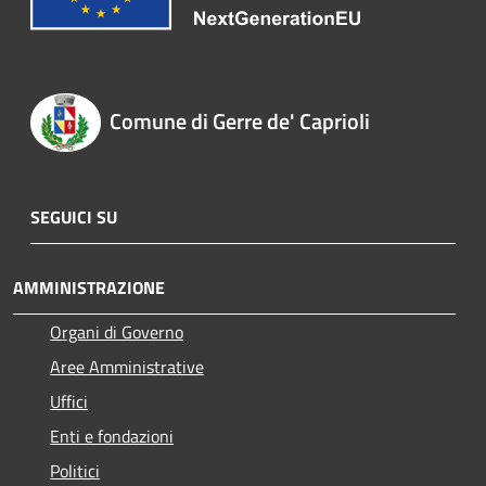
Comune di Gerre de' Caprioli
SEGUICI SU
AMMINISTRAZIONE
Organi di Governo
Aree Amministrative
Uffici
Enti e fondazioni
Politici