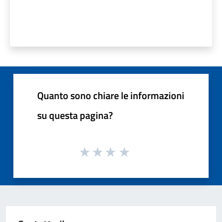
Quanto sono chiare le informazioni
su questa pagina?