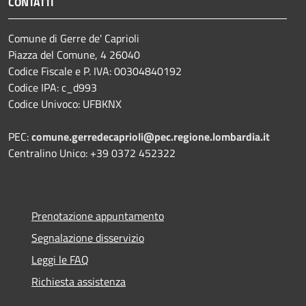
CONTATTI
Comune di Gerre de' Caprioli
Piazza del Comune, 4 26040
Codice Fiscale e P. IVA: 00304840192
Codice IPA: c_d993
Codice Univoco: UFBKNX
PEC:
comune.gerredecaprioli@pec.regione.lombardia.
it
Centralino Unico: +39 0372 452322
Prenotazione appuntamento
Segnalazione disservizio
Leggi le FAQ
Richiesta assistenza