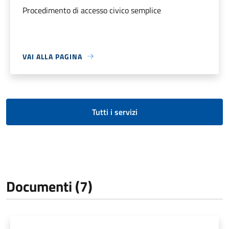
Procedimento di accesso civico semplice
VAI ALLA PAGINA
Tutti i servizi
Documenti (7)