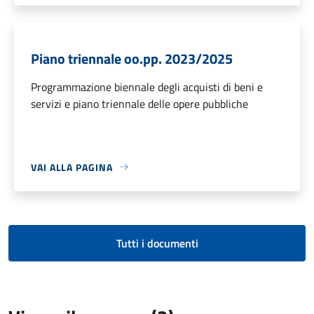
Piano triennale oo.pp. 2023/2025
Programmazione biennale degli acquisti di beni e
servizi e piano triennale delle opere pubbliche
VAI ALLA PAGINA
Tutti i documenti