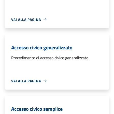
VAI ALLA PAGINA
Accesso civico generalizzato
Procedimento di accesso civico generalizzato
VAI ALLA PAGINA
Accesso civico semplice