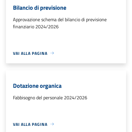
Bilancio di previsione
Approvazione schema del bilancio di previsione
finanziario 2024/2026
VAI ALLA PAGINA
Dotazione organica
Fabbisogno del personale 2024/2026
VAI ALLA PAGINA