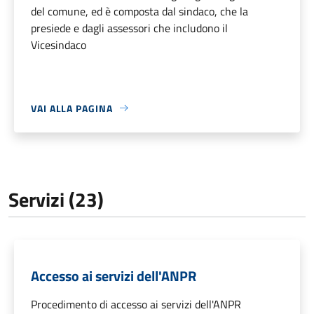
del comune, ed è composta dal sindaco, che la
presiede e dagli assessori che includono il
Vicesindaco
VAI ALLA PAGINA
Servizi (23)
Accesso ai servizi dell'ANPR
Procedimento di accesso ai servizi dell'ANPR