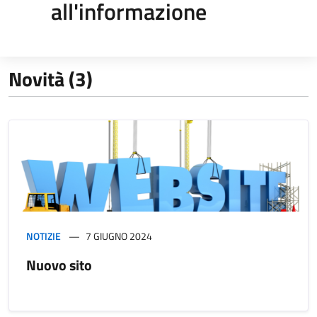
all'informazione
Novità (3)
NOTIZIE
7 GIUGNO 2024
Nuovo sito