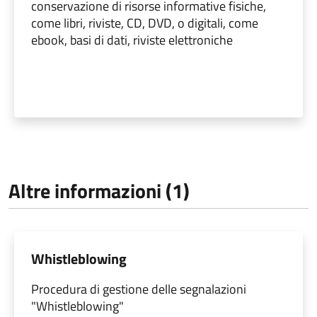
conservazione di risorse informative fisiche,
come libri, riviste, CD, DVD, o digitali, come
ebook, basi di dati, riviste elettroniche
Altre informazioni (1)
Whistleblowing
Procedura di gestione delle segnalazioni
"Whistleblowing"