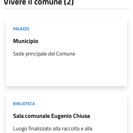
Vivere il comune (2)
PALAZZO
Municipio
Sede principale del Comune
BIBLIOTECA
Sala comunale Eugenio Chiusa
Luogo finalizzato alla raccolta e alla