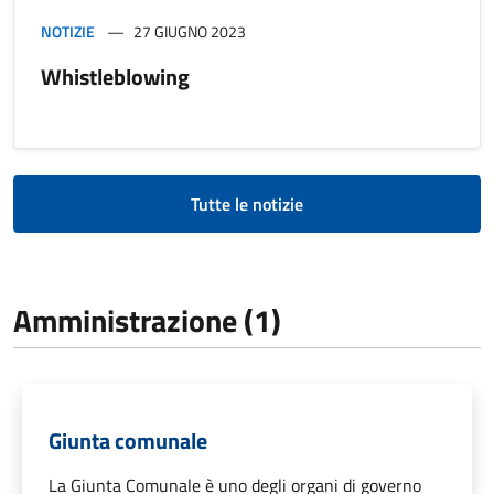
NOTIZIE
27 GIUGNO 2023
Whistleblowing
Tutte le notizie
Amministrazione (1)
Giunta comunale
La Giunta Comunale è uno degli organi di governo