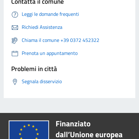
Contatta il comune
Leggi le domande frequenti
Richiedi Assistenza
Chiama il comune +39 0372 452322
Prenota un appuntamento
Problemi in città
Segnala disservizio