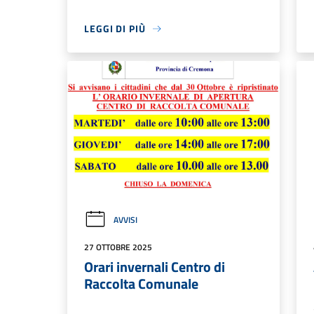
LEGGI DI PIÙ
AVVISI
27 OTTOBRE 2025
Orari invernali Centro di
Raccolta Comunale