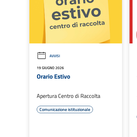
AVVISI
19 GIUGNO 2026
Orario Estivo
Apertura Centro di Raccolta
Comunicazione istituzionale