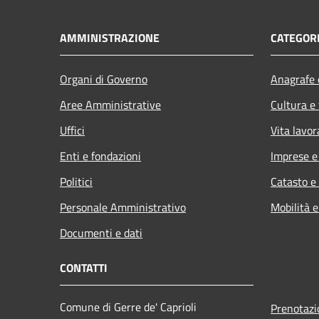
AMMINISTRAZIONE
CATEGORI
Organi di Governo
Anagrafe e
Aree Amministrative
Cultura e
Uffici
Vita lavor
Enti e fondazioni
Imprese 
Politici
Catasto e
Personale Amministrativo
Mobilità e
Documenti e dati
CONTATTI
Comune di Gerre de' Caprioli
Prenotaz