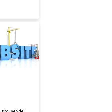
o sito web del