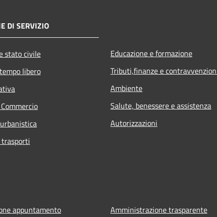
E DI SERVIZIO
Educazione e formazione
 stato civile
Tributi,finanze e contravvenzion
 tempo libero
Ambiente
ativa
Salute, benessere e assistenza
e Commercio
Autorizzazioni
 urbanistica
 trasporti
ione appuntamento
Amministrazione trasparente