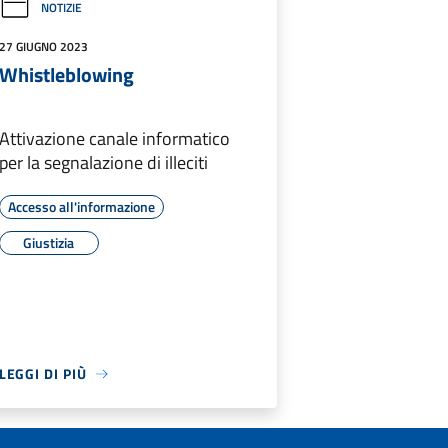
NOTIZIE
27 GIUGNO 2023
Whistleblowing
Attivazione canale informatico
per la segnalazione di illeciti
Accesso all'informazione
Giustizia
LEGGI DI PIÙ