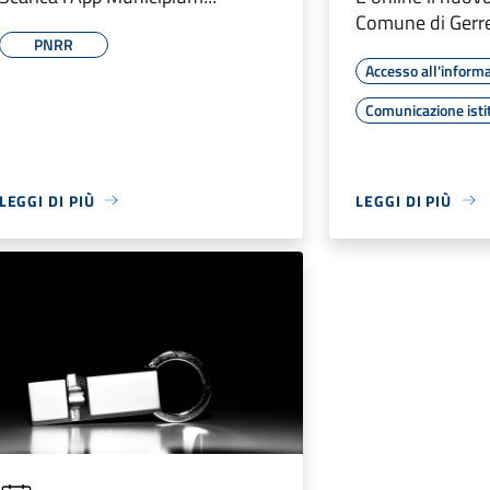
Comune di Gerre 
PNRR
Accesso all'inform
Comunicazione isti
LEGGI DI PIÙ
LEGGI DI PIÙ