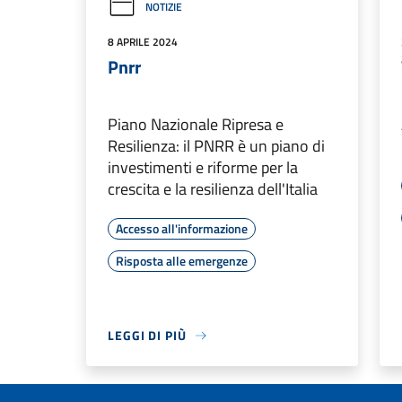
NOTIZIE
8 APRILE 2024
Pnrr
Piano Nazionale Ripresa e
Resilienza: il PNRR è un piano di
investimenti e riforme per la
crescita e la resilienza dell'Italia
Accesso all'informazione
Risposta alle emergenze
LEGGI DI PIÙ