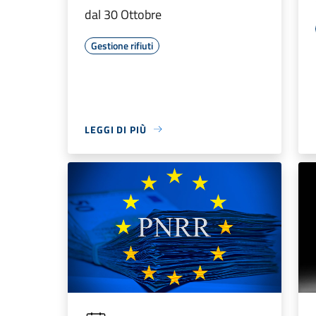
dal 30 Ottobre
Gestione rifiuti
LEGGI DI PIÙ