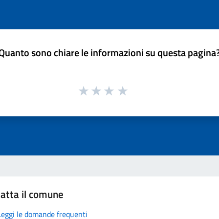
Quanto sono chiare le informazioni su questa pagina
atta il comune
Leggi le domande frequenti