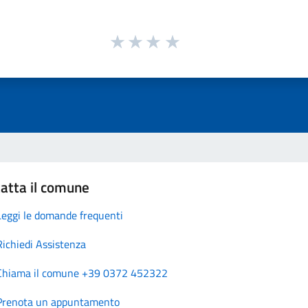
atta il comune
Leggi le domande frequenti
Richiedi Assistenza
Chiama il comune +39 0372 452322
Prenota un appuntamento