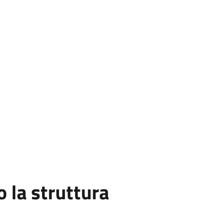
la struttura