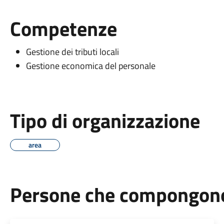
Competenze
Gestione dei tributi locali
Gestione economica del personale
Tipo di organizzazione
area
Persone che compongono 