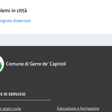
lemi in città
Segnala disservizio
Comune di Gerre de' Caprioli
E DI SERVIZIO
Educazione e formazione
 stato civile