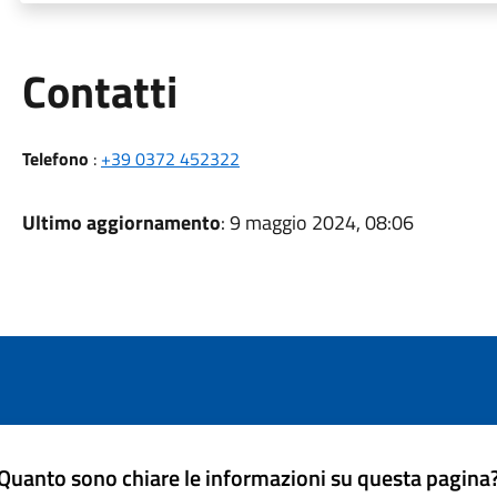
Utili
Contatti
Telefono
:
+39 0372 452322
Ultimo aggiornamento
: 9 maggio 2024, 08:06
Quanto sono chiare le informazioni su questa pagina