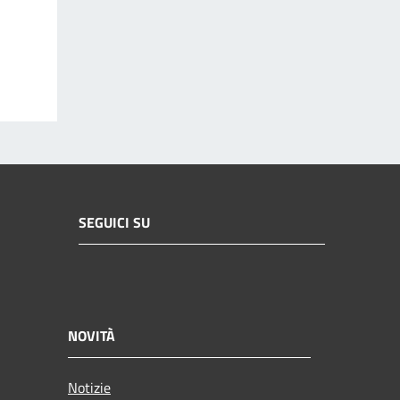
SEGUICI SU
NOVITÀ
Notizie