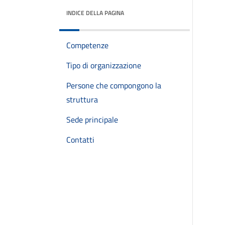
INDICE DELLA PAGINA
Competenze
Tipo di organizzazione
Persone che compongono la
struttura
Sede principale
Contatti