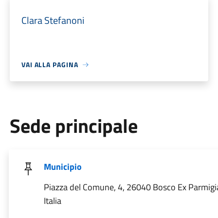
Clara Stefanoni
VAI ALLA PAGINA
Sede principale
Municipio
Piazza del Comune, 4, 26040 Bosco Ex Parmigi
Italia