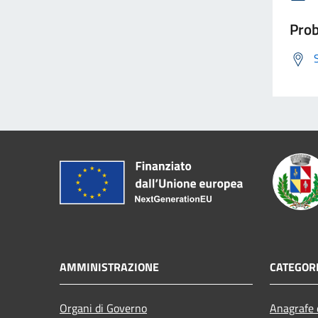
Prob
AMMINISTRAZIONE
CATEGORI
Organi di Governo
Anagrafe e