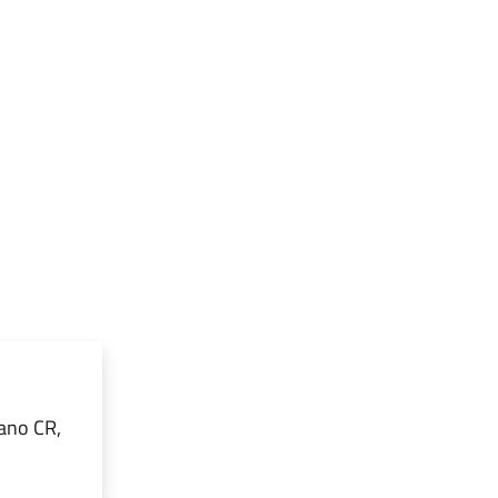
ano CR,