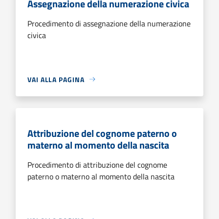
Assegnazione della numerazione civica
Procedimento di assegnazione della numerazione
civica
VAI ALLA PAGINA
Attribuzione del cognome paterno o
materno al momento della nascita
Procedimento di attribuzione del cognome
paterno o materno al momento della nascita