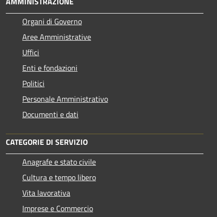
AMMINISTRAZIONE
Organi di Governo
Aree Amministrative
Uffici
Enti e fondazioni
Politici
Personale Amministrativo
Documenti e dati
CATEGORIE DI SERVIZIO
Anagrafe e stato civile
Cultura e tempo libero
Vita lavorativa
Imprese e Commercio