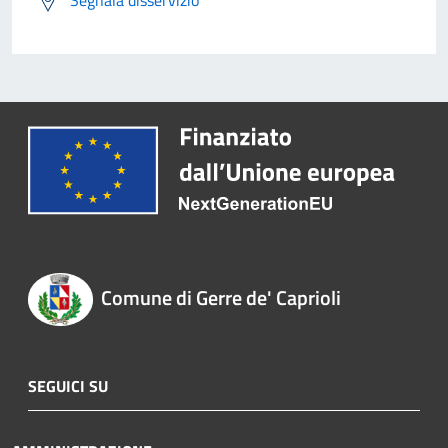
Segnala disservizio
Comune di Gerre de' Caprioli
SEGUICI SU