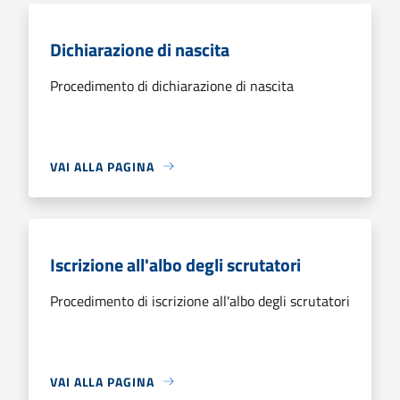
Dichiarazione di nascita
Procedimento di dichiarazione di nascita
VAI ALLA PAGINA
Iscrizione all'albo degli scrutatori
Procedimento di iscrizione all'albo degli scrutatori
VAI ALLA PAGINA