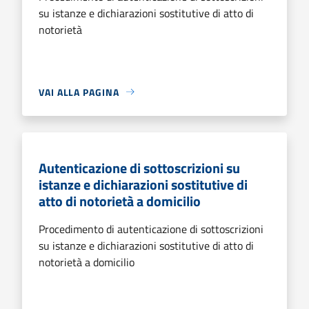
su istanze e dichiarazioni sostitutive di atto di
notorietà
VAI ALLA PAGINA
Autenticazione di sottoscrizioni su
istanze e dichiarazioni sostitutive di
atto di notorietà a domicilio
Procedimento di autenticazione di sottoscrizioni
su istanze e dichiarazioni sostitutive di atto di
notorietà a domicilio