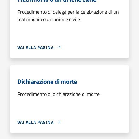
Procedimento di delega per la celebrazione di un
matrimonio o un'unione civile
VAI ALLA PAGINA
Dichiarazione di morte
Procedimento di dichiarazione di morte
VAI ALLA PAGINA