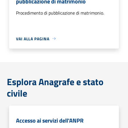
pubblicazione di matrimonio
Procedimento di pubblicazione di matrimonio.
VAI ALLA PAGINA
Esplora Anagrafe e stato
civile
Accesso ai servizi dell'ANPR