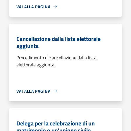
VAI ALLA PAGINA
Cancellazione dalla lista elettorale
aggiunta
Procedimento di cancellazione dalla lista
elettorale aggiunta
VAI ALLA PAGINA
Delega per la celebrazione di un
matrimonio o un'unione civile