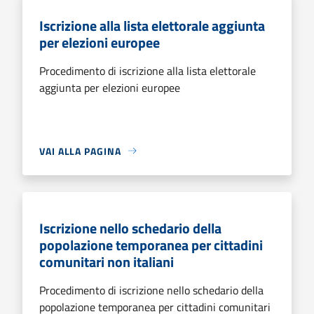
Iscrizione alla lista elettorale aggiunta
per elezioni europee
Procedimento di iscrizione alla lista elettorale
aggiunta per elezioni europee
VAI ALLA PAGINA
Iscrizione nello schedario della
popolazione temporanea per cittadini
comunitari non italiani
Procedimento di iscrizione nello schedario della
popolazione temporanea per cittadini comunitari