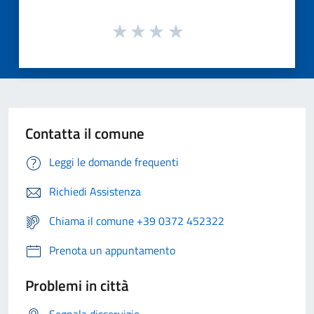
Contatta il comune
Leggi le domande frequenti
Richiedi Assistenza
Chiama il comune +39 0372 452322
Prenota un appuntamento
Problemi in città