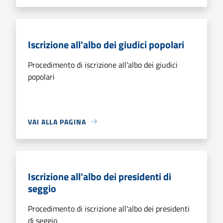
Iscrizione all'albo dei giudici popolari
Procedimento di iscrizione all'albo dei giudici
popolari
VAI ALLA PAGINA
Iscrizione all'albo dei presidenti di
seggio
Procedimento di iscrizione all'albo dei presidenti
di seggio