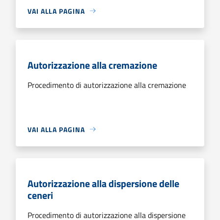
VAI ALLA PAGINA
Autorizzazione alla cremazione
Procedimento di autorizzazione alla cremazione
VAI ALLA PAGINA
Autorizzazione alla dispersione delle
ceneri
Procedimento di autorizzazione alla dispersione