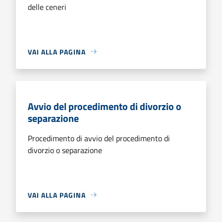
delle ceneri
VAI ALLA PAGINA
Avvio del procedimento di divorzio o
separazione
Procedimento di avvio del procedimento di
divorzio o separazione
VAI ALLA PAGINA