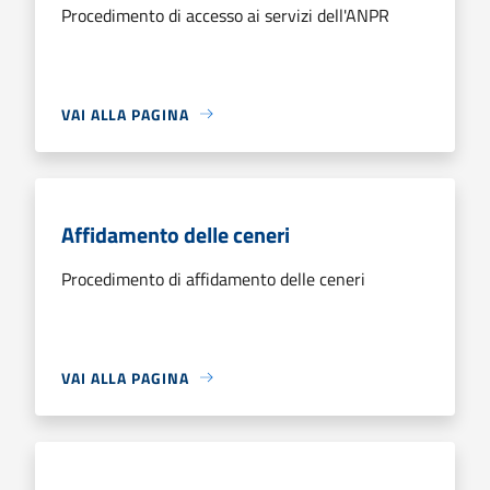
Procedimento di accesso ai servizi dell'ANPR
VAI ALLA PAGINA
Affidamento delle ceneri
Procedimento di affidamento delle ceneri
VAI ALLA PAGINA