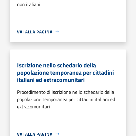
non italiani
VAI ALLA PAGINA
Iscrizione nello schedario della
popolazione temporanea per cittadini
italiani ed extracomunitari
Procedimento di iscrizione nello schedario della
popolazione temporanea per cittadini italiani ed
extracomunitari
VAI ALLA PAGINA