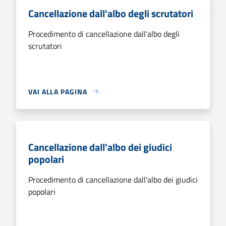
Cancellazione dall'albo degli scrutatori
Procedimento di cancellazione dall'albo degli
scrutatori
VAI ALLA PAGINA
Cancellazione dall'albo dei giudici
popolari
Procedimento di cancellazione dall'albo dei giudici
popolari