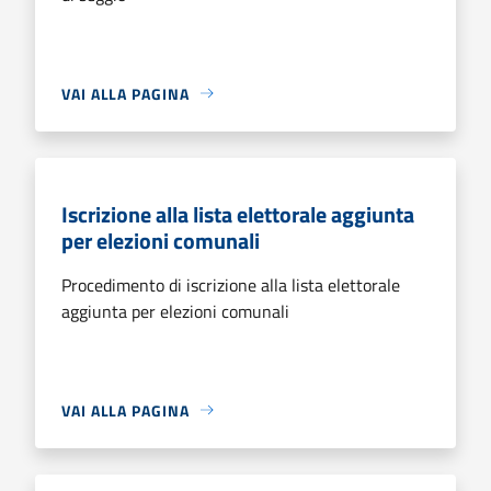
VAI ALLA PAGINA
Iscrizione alla lista elettorale aggiunta
per elezioni comunali
Procedimento di iscrizione alla lista elettorale
aggiunta per elezioni comunali
VAI ALLA PAGINA