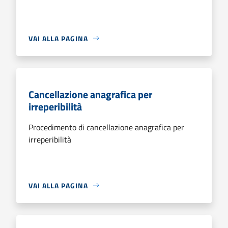
VAI ALLA PAGINA
Cancellazione anagrafica per
irreperibilità
Procedimento di cancellazione anagrafica per
irreperibilità
VAI ALLA PAGINA