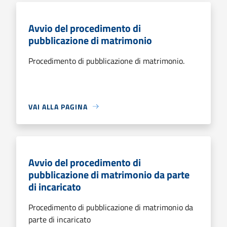
Avvio del procedimento di
pubblicazione di matrimonio
Procedimento di pubblicazione di matrimonio.
VAI ALLA PAGINA
Avvio del procedimento di
pubblicazione di matrimonio da parte
di incaricato
Procedimento di pubblicazione di matrimonio da
parte di incaricato