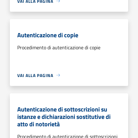
VAI ALLA PAGINA
Autenticazione di copie
Procedimento di autenticazione di copie
VAI ALLA PAGINA
Autenticazione di sottoscrizioni su
istanze e dichiarazioni sostitutive di
atto di notorietà
Procedimento di autenticazione di sottoscrizioni