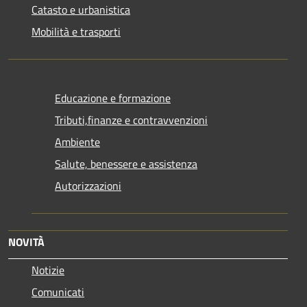
Catasto e urbanistica
Mobilità e trasporti
Educazione e formazione
Tributi,finanze e contravvenzioni
Ambiente
Salute, benessere e assistenza
Autorizzazioni
NOVITÀ
Notizie
Comunicati