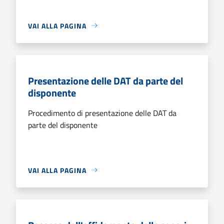
VAI ALLA PAGINA
Presentazione delle DAT da parte del
disponente
Procedimento di presentazione delle DAT da
parte del disponente
VAI ALLA PAGINA