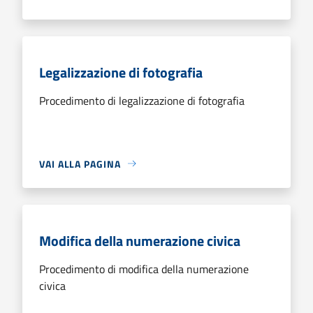
Legalizzazione di fotografia
Procedimento di legalizzazione di fotografia
VAI ALLA PAGINA
Modifica della numerazione civica
Procedimento di modifica della numerazione
civica