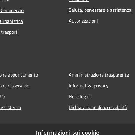
Salute, benessere e assistenza
e Commercio
Autorizzazioni
 urbanistica
 trasporti
ione appuntamento
Amministrazione trasparente
one disservizio
Informativa privacy
FAQ
Note legali
 assistenza
Dichiarazione di accessibilità
Informazioni sui cookie