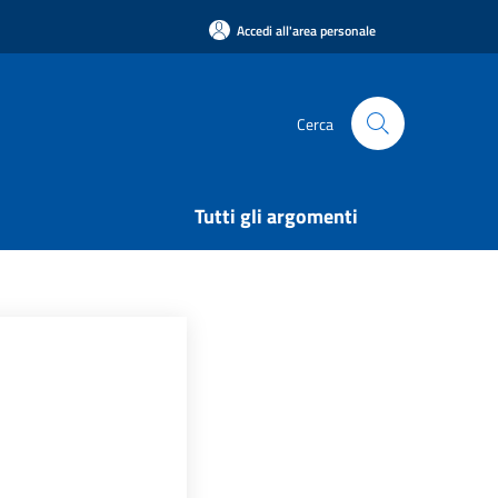
Accedi all'area personale
Cerca
Tutti gli argomenti