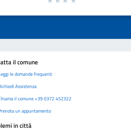
atta il comune
Leggi le domande frequenti
Richiedi Assistenza
Chiama il comune +39 0372 452322
Prenota un appuntamento
lemi in città