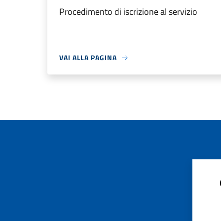
Procedimento di iscrizione al servizio
VAI ALLA PAGINA