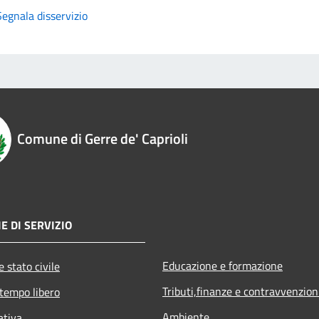
Segnala disservizio
Comune di Gerre de' Caprioli
E DI SERVIZIO
Educazione e formazione
 stato civile
Tributi,finanze e contravvenzion
 tempo libero
Ambiente
ativa