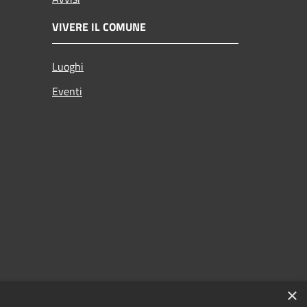
VIVERE IL COMUNE
Luoghi
Eventi
×