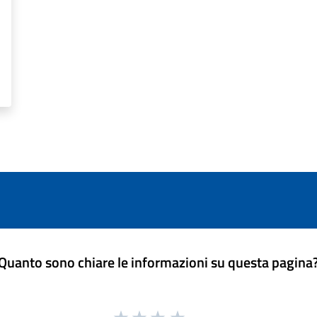
Quanto sono chiare le informazioni su questa pagina