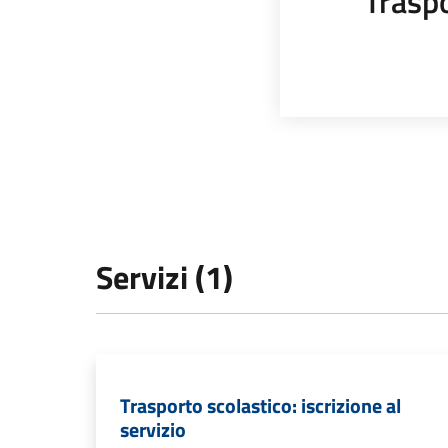
Trasp
Servizi (1)
Trasporto scolastico: iscrizione al
servizio