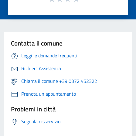
Contatta il comune
Leggi le domande frequenti
Richiedi Assistenza
Chiama il comune +39 0372 452322
Prenota un appuntamento
Problemi in città
Segnala disservizio