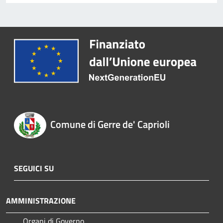
Comune di Gerre de' Caprioli
SEGUICI SU
AMMINISTRAZIONE
Organi di Governo