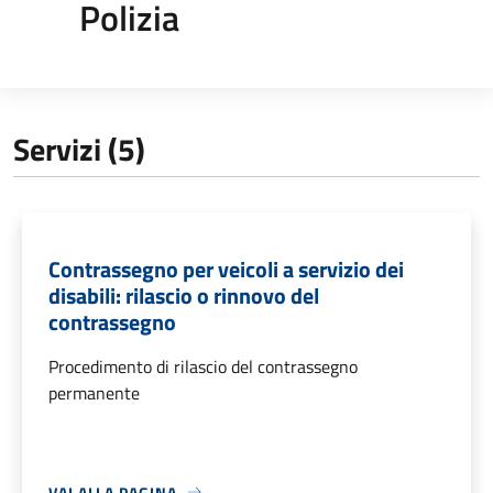
Polizia
Servizi (5)
Contrassegno per veicoli a servizio dei
disabili: rilascio o rinnovo del
contrassegno
Procedimento di rilascio del contrassegno
permanente
VAI ALLA PAGINA