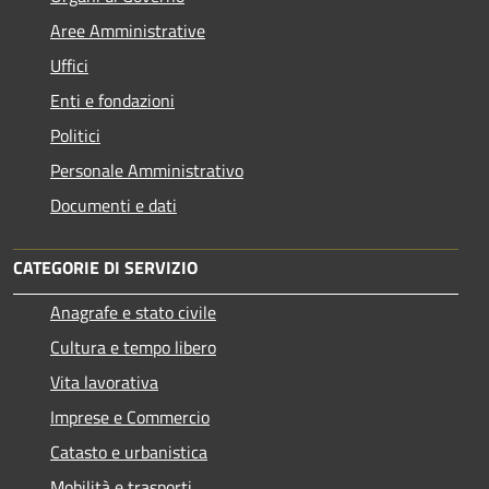
Aree Amministrative
Uffici
Enti e fondazioni
Politici
Personale Amministrativo
Documenti e dati
CATEGORIE DI SERVIZIO
Anagrafe e stato civile
Cultura e tempo libero
Vita lavorativa
Imprese e Commercio
Catasto e urbanistica
Mobilità e trasporti