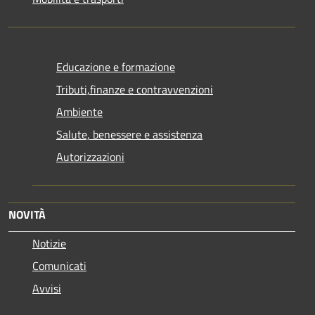
Educazione e formazione
Tributi,finanze e contravvenzioni
Ambiente
Salute, benessere e assistenza
Autorizzazioni
NOVITÀ
Notizie
Comunicati
Avvisi