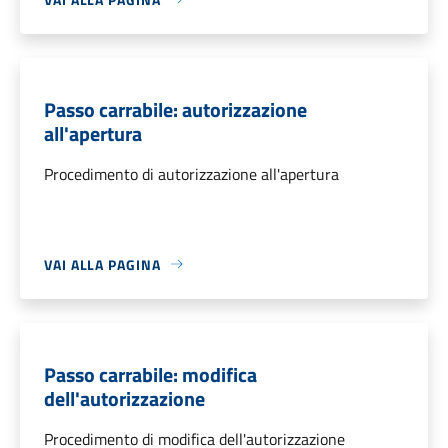
Passo carrabile: autorizzazione
all'apertura
Procedimento di autorizzazione all'apertura
VAI ALLA PAGINA
Passo carrabile: modifica
dell'autorizzazione
Procedimento di modifica dell'autorizzazione