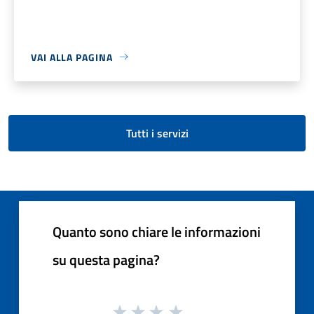
VAI ALLA PAGINA
Tutti i servizi
Quanto sono chiare le informazioni
su questa pagina?